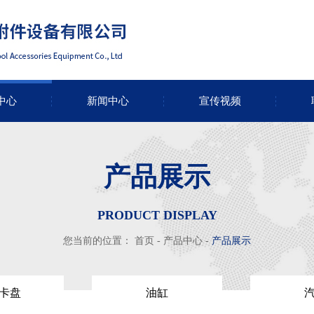
中心
新闻中心
宣传视频
产品展示
PRODUCT DISPLAY
您当前的位置：
首页
-
产品中心
-
产品展示
卡盘
油缸