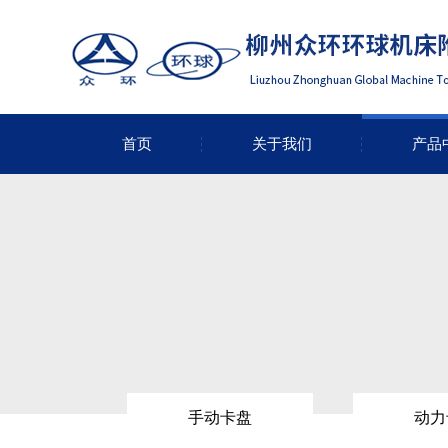
首页
关于我们
产品
手动卡盘
动力